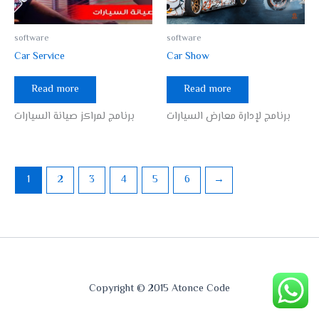
software
software
Car Service
Car Show
Read more
Read more
برنامج لإدارة معارض السيارات
برنامج لمراكز صيانة السيارات
1
2
3
4
5
6
→
Copyright © 2015 Atonce Code